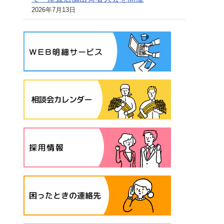
2026年7月13日