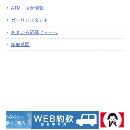
ATM・店舗情報
ガソリンスタンド
あまいろ応募フォーム
家庭菜園