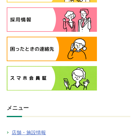
メニュー
店舗・施設情報