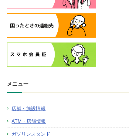
メニュー
店舗・施設情報
ATM・店舗情報
ガソリンスタンド