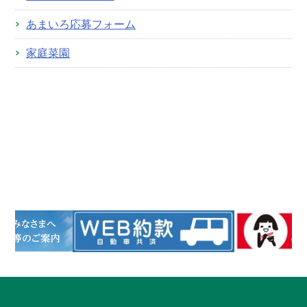
あまいろ応募フォーム
家庭菜園