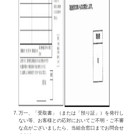
万一、「受取書」（または「預り証」）を発行し
ない等、お客様との応対においてご不明・ご不審
な点がございましたら、当組合窓口までお問合せ