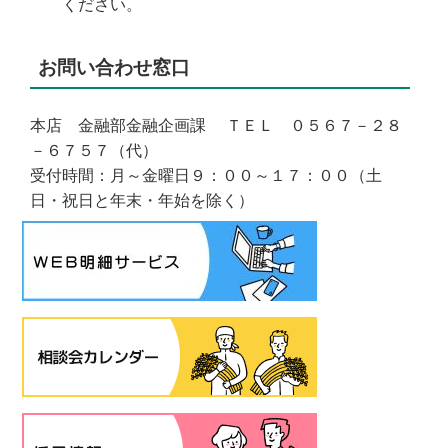
ください。
お問い合わせ窓口
本店 金融部金融企画課 ＴＥＬ ０５６７－２８
－６７５７（代）
受付時間：月～金曜日９：００～１７：００（土
日・祝日と年末・年始を除く）