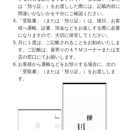
は「預り証」）をお渡しした際には、記載内容に
間違いがないかを十分にご確認ください。
「受取書」（または「預り証」）は、後日、お客
様へ通帳、証書、現金などをお返しする際に必要
になりますので、大切に保管してください。
月に１度は、ご記帳されることをお勧めいたしま
す。ご記帳は、最寄りのＡＴＭコーナーまたは支
店の窓口にてお願いします。
お客様から通帳などをお預りする場合に、次の
「受取書」（または「預り証」）をお渡ししま
す。