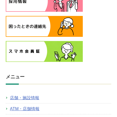
メニュー
店舗・施設情報
ATM・店舗情報