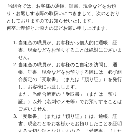
当組合では、お客様の通帳、証書、現金などをお預
り・お返しする際の取扱いにつきまして、次のとおり
としておりますのでお知らせいたします。
何卒ご理解とご協力のほどお願い申し上げます。
当組合の職員が、お客様から個人的に通帳、証
書、現金などをお預りすることは絶対にございま
せん。
当組合の職員が、お客様のご自宅を訪問し、通
帳、証書、現金などをお預りする際には、必ず組
合所定の「受取書」（または「預り証」）を発行
し、お客様にお渡しします。
また、当組合所定の「受取書」（または「預り
証」）以外（名刺やメモ等）でお預りすることは
ございません。
「受取書」（または「預り証」）は、通帳、証
書、現金などをお客様からお預りしたことを証明
する大切な証となりますので、「受取書」（また