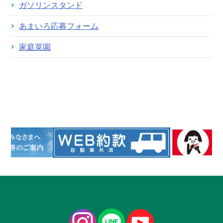
ガソリンスタンド
あまいろ応募フォーム
家庭菜園