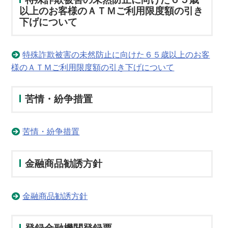
以上のお客様のＡＴＭご利用限度額の引き
下げについて
特殊詐欺被害の未然防止に向けた６５歳以上のお客
様のＡＴＭご利用限度額の引き下げについて
苦情・紛争措置
苦情・紛争措置
金融商品勧誘方針
金融商品勧誘方針