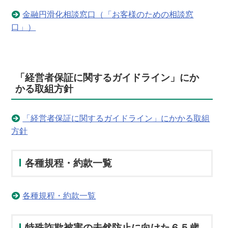
金融円滑化相談窓口（「お客様のための相談窓
口」）
「経営者保証に関するガイドライン」にか
かる取組方針
「経営者保証に関するガイドライン」にかかる取組
方針
各種規程・約款一覧
各種規程・約款一覧
特殊詐欺被害の未然防止に向けた６５歳