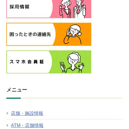
メニュー
店舗・施設情報
ATM・店舗情報