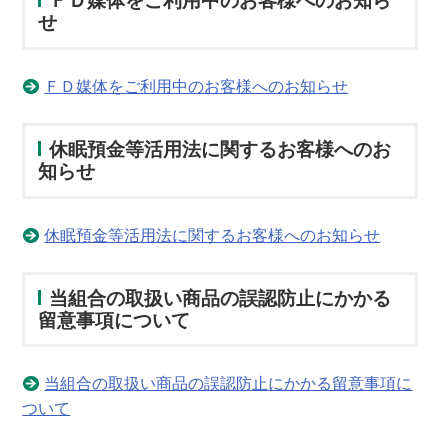
ＦＤ媒体をご利用中のお客様へのお知ら
せ
ＦＤ媒体をご利用中のお客様へのお知らせ
休眠預金等活用法に関するお客様へのお
知らせ
休眠預金等活用法に関するお客様へのお知らせ
当組合の取扱い商品の誤認防止にかかる
留意事項について
当組合の取扱い商品の誤認防止にかかる留意事項に
ついて