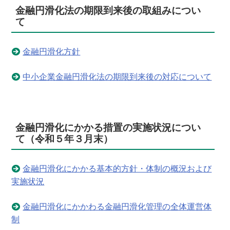
金融円滑化法の期限到来後の取組みについ
て
金融円滑化方針
中小企業金融円滑化法の期限到来後の対応について
金融円滑化にかかる措置の実施状況につい
て（令和５年３月末）
金融円滑化にかかる基本的方針・体制の概況および
実施状況
金融円滑化にかかわる金融円滑化管理の全体運営体
制