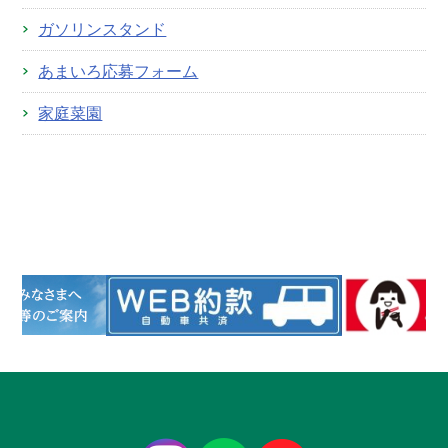
ガソリンスタンド
あまいろ応募フォーム
家庭菜園