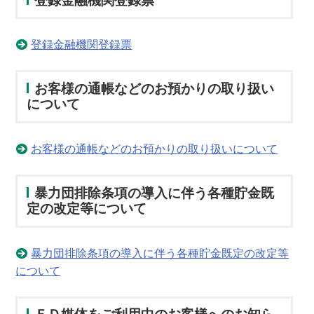
登録金融機関登録票
登録金融機関登録票
お客様の通帳などのお預かりの取り扱い
について
お客様の通帳などのお預かりの取り扱いについて
暴力団排除条項の導入に伴う各種貯金既
定の改定等について
暴力団排除条項の導入に伴う各種貯金既定の改定等
について