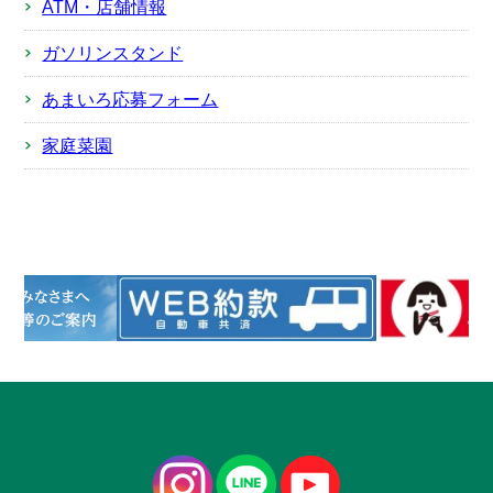
ATM・店舗情報
ガソリンスタンド
あまいろ応募フォーム
家庭菜園