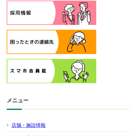
メニュー
店舗・施設情報