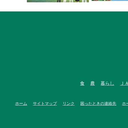
食
農
暮らし
Ｊ
ホーム
サイトマップ
リンク
困ったときの連絡先
ホ