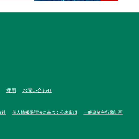
採用
お問い合わせ
方針
個人情報保護法に基づく公表事項
一般事業主行動計画