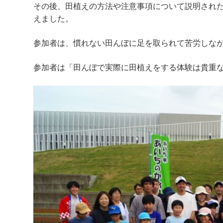
その後、田植えの方法や注意事項について説明され
えました。
参加者は、慣れない田んぼに足を取られて苦労しな
参加者は「田んぼで実際に田植えをする体験は貴重