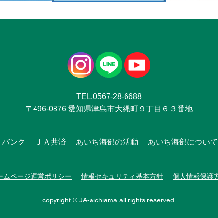
TEL.0567-28-6688
〒496-0876 愛知県津島市大縄町９丁目６３番地
Ａバンク
ＪＡ共済
あいち海部の活動
あいち海部について
ームページ運営ポリシー
情報セキュリティ基本方針
個人情報保護
copyright © JA-aichiama all rights reserved.