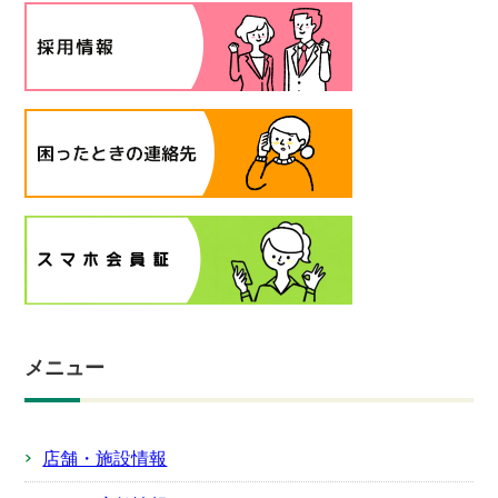
メニュー
店舗・施設情報