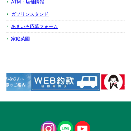
ATM・店舗情報
ガソリンスタンド
あまいろ応募フォーム
家庭菜園