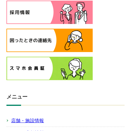
メニュー
店舗・施設情報