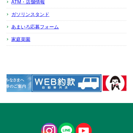
ATM・店舗情報
ガソリンスタンド
あまいろ応募フォーム
家庭菜園