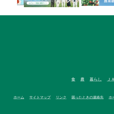
食
農
暮らし
Ｊ
ホーム
サイトマップ
リンク
困ったときの連絡先
ホ