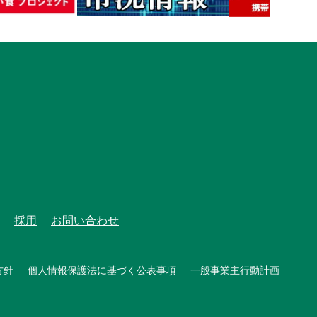
採用
お問い合わせ
方針
個人情報保護法に基づく公表事項
一般事業主行動計画