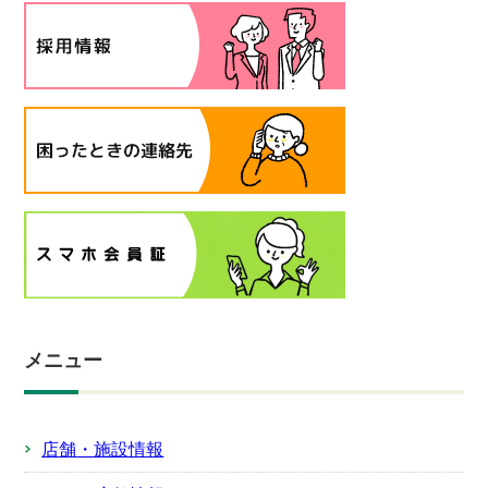
メニュー
店舗・施設情報