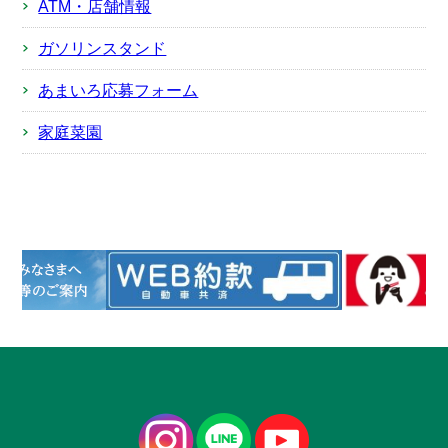
ATM・店舗情報
ガソリンスタンド
あまいろ応募フォーム
家庭菜園