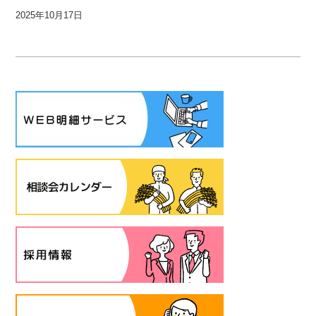
2025年10月17日