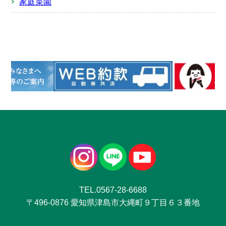
家庭菜園
TEL.0567-28-6688
〒496-0876 愛知県津島市大縄町９丁目６３番地