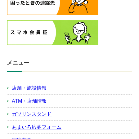
メニュー
店舗・施設情報
ATM・店舗情報
ガソリンスタンド
あまいろ応募フォーム