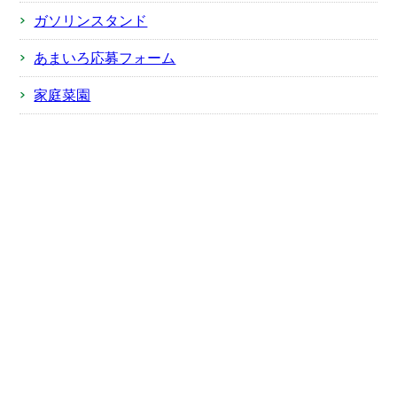
ガソリンスタンド
あまいろ応募フォーム
家庭菜園