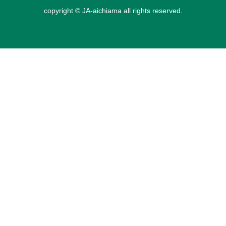
copyright © JA-aichiama all rights reserved.