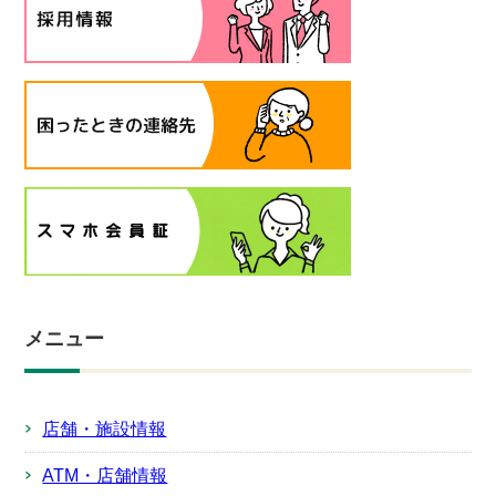
メニュー
店舗・施設情報
ATM・店舗情報