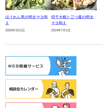
ほうれん草の明太マヨ和
切干大根と三つ葉の明太
え
マヨ和え
2026年3月1日
2024年7月1日