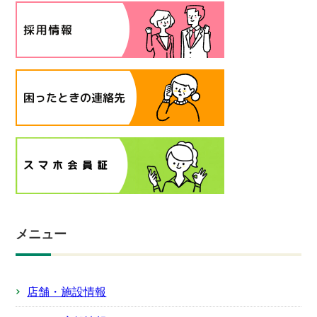
メニュー
店舗・施設情報