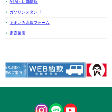
ATM・店舗情報
ガソリンスタンド
あまいろ応募フォーム
家庭菜園