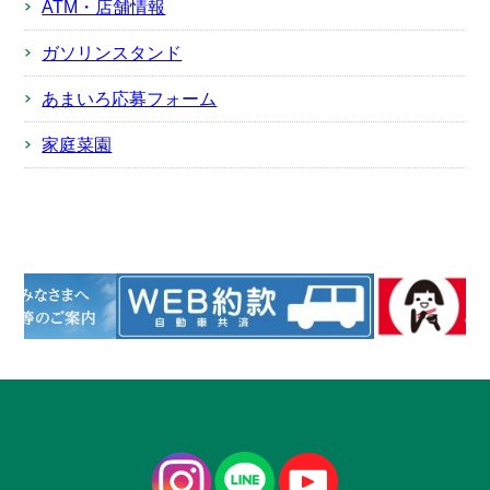
ATM・店舗情報
ガソリンスタンド
あまいろ応募フォーム
家庭菜園