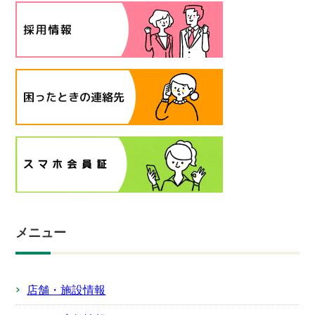
メニュー
店舗・施設情報