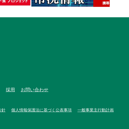
採用
お問い合わせ
方針
個人情報保護法に基づく公表事項
一般事業主行動計画