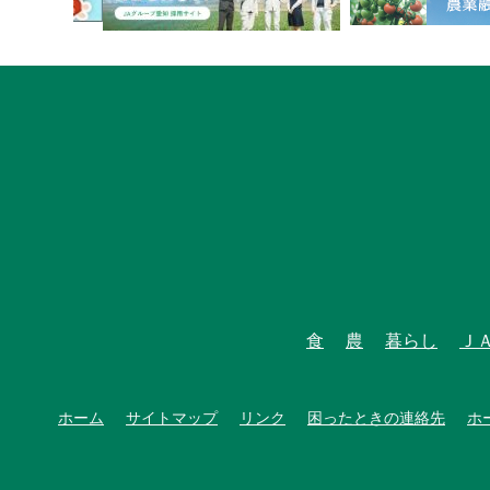
食
農
暮らし
Ｊ
ホーム
サイトマップ
リンク
困ったときの連絡先
ホ