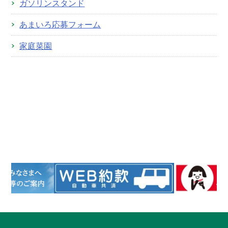
ガソリンスタンド
あまいろ応募フォーム
家庭菜園