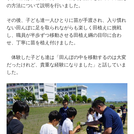
の方法について説明を行いました。
その後、子ども達一人ひとりに苗が手渡され、入り慣れ
ない田んぼに足を取られながらも楽しく田植えに挑戦
し、職員が半歩ずつ移動させる田植え綱の目印に合わ
せ、丁寧に苗を植え付けました。
体験した子ども達は「田んぼの中を移動するのは大変
だったけれど、貴重な経験になりました」と話していま
した。