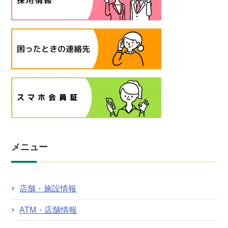
メニュー
店舗・施設情報
ATM・店舗情報