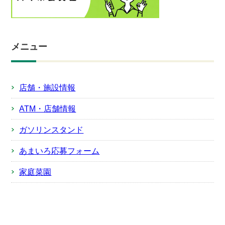
メニュー
店舗・施設情報
ATM・店舗情報
ガソリンスタンド
あまいろ応募フォーム
家庭菜園