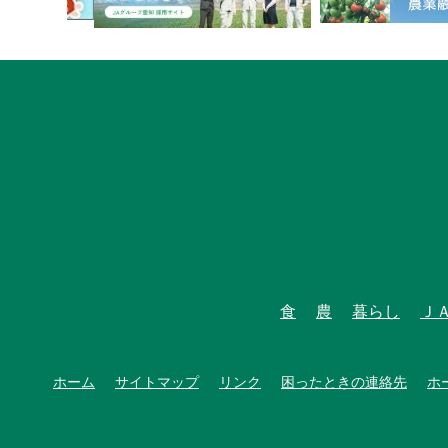
食
農
暮らし
Ｊ
ホーム
サイトマップ
リンク
困ったときの連絡先
ホ