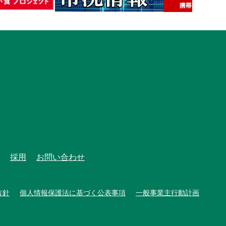
採用
お問い合わせ
方針
個人情報保護法に基づく公表事項
一般事業主行動計画