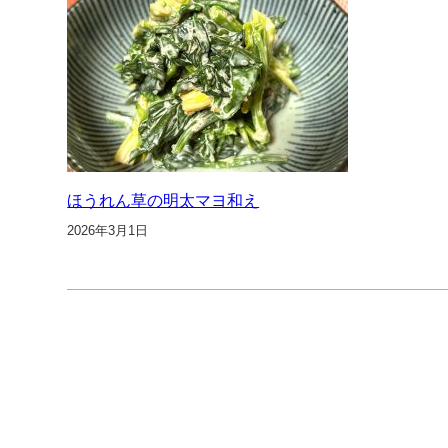
ほうれん草の明太マヨ和え
2026年3月1日