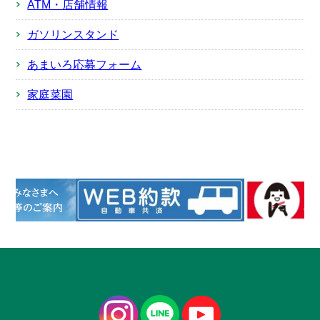
ATM・店舗情報
ガソリンスタンド
あまいろ応募フォーム
家庭菜園