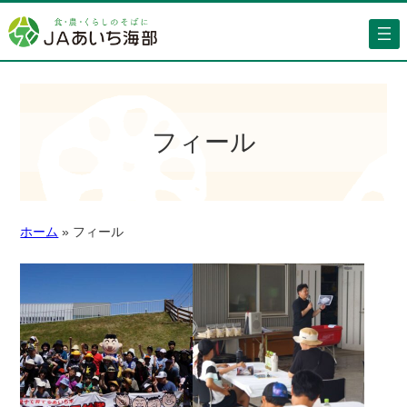
フィール
ホーム
»
フィール