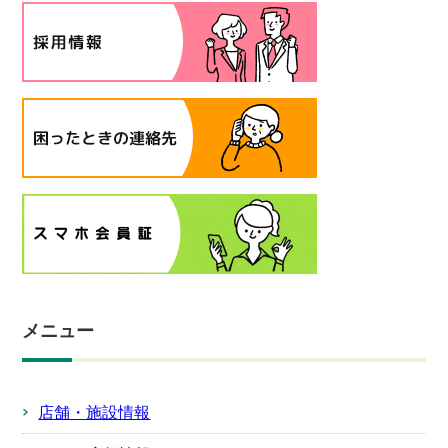
メニュー
店舗・施設情報