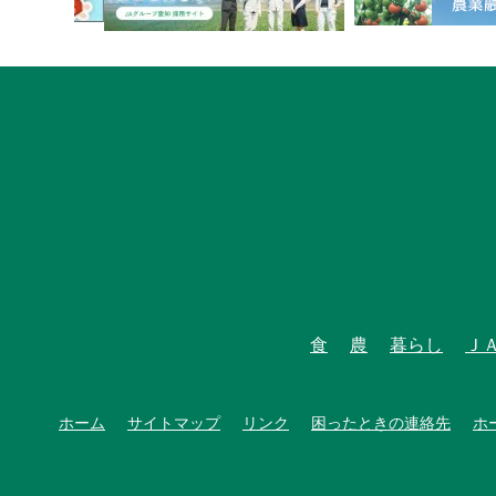
食
農
暮らし
Ｊ
ホーム
サイトマップ
リンク
困ったときの連絡先
ホ