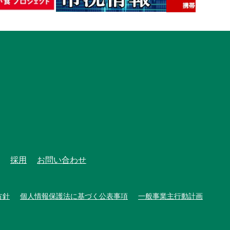
採用
お問い合わせ
方針
個人情報保護法に基づく公表事項
一般事業主行動計画