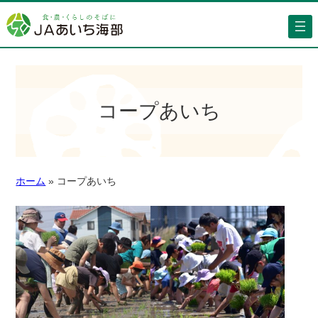
コープあいち
ホーム
»
コープあいち