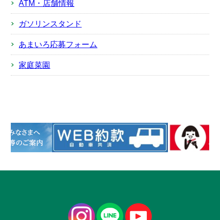
ATM・店舗情報
ガソリンスタンド
あまいろ応募フォーム
家庭菜園