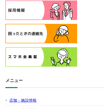
メニュー
店舗・施設情報