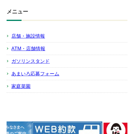
メニュー
店舗・施設情報
ATM・店舗情報
ガソリンスタンド
あまいろ応募フォーム
家庭菜園