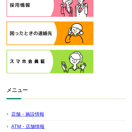
メニュー
店舗・施設情報
ATM・店舗情報