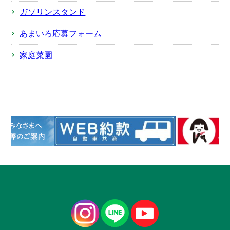
ガソリンスタンド
あまいろ応募フォーム
家庭菜園