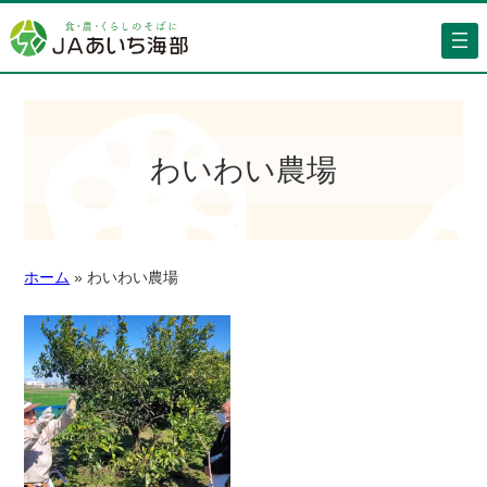
わいわい農場
ホーム
»
わいわい農場