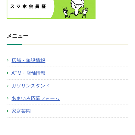
メニュー
店舗・施設情報
ATM・店舗情報
ガソリンスタンド
あまいろ応募フォーム
家庭菜園