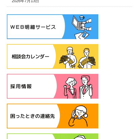
2026年7月13日