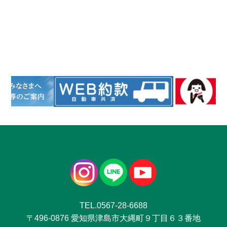
TEL.0567-28-6688
〒496-0876 愛知県津島市大縄町９丁目６３番地