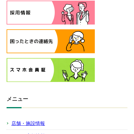
メニュー
店舗・施設情報