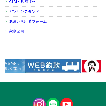
ATM・店舗情報
ガソリンスタンド
あまいろ応募フォーム
家庭菜園