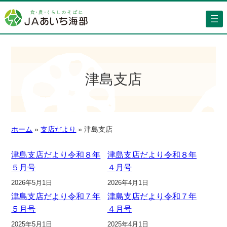
津島支店
ホーム
»
支店だより
»
津島支店
津島支店だより令和８年
津島支店だより令和８年
５月号
４月号
2026年5月1日
2026年4月1日
津島支店だより令和７年
津島支店だより令和７年
５月号
４月号
2025年5月1日
2025年4月1日