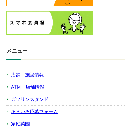
メニュー
店舗・施設情報
ATM・店舗情報
ガソリンスタンド
あまいろ応募フォーム
家庭菜園