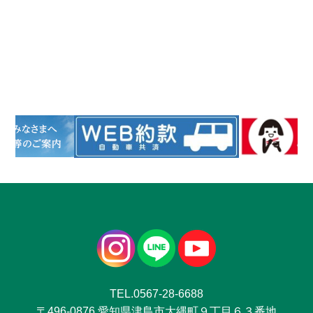
TEL.0567-28-6688
〒496-0876 愛知県津島市大縄町９丁目６３番地