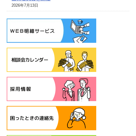
2026年7月13日