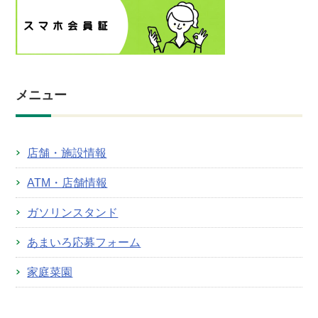
メニュー
店舗・施設情報
ATM・店舗情報
ガソリンスタンド
あまいろ応募フォーム
家庭菜園