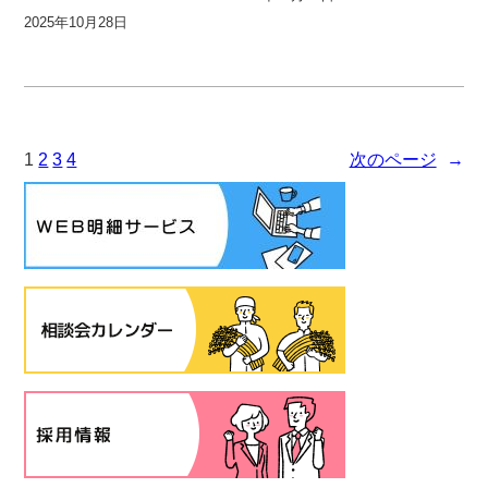
2025年10月28日
1
2
3
4
次のページ
→