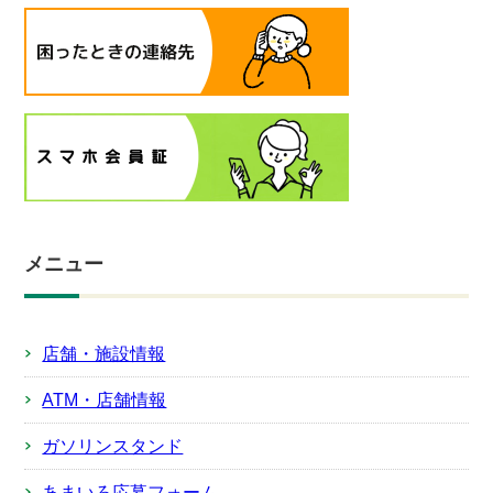
メニュー
店舗・施設情報
ATM・店舗情報
ガソリンスタンド
あまいろ応募フォーム