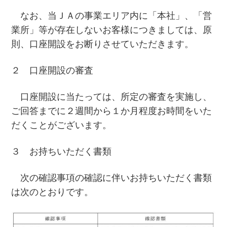
なお、当ＪＡの事業エリア内に「本社」、「営
業所」等が存在しないお客様につきましては、原
則、口座開設をお断りさせていただきます。
２ 口座開設の審査
口座開設に当たっては、所定の審査を実施し、
ご回答までに２週間から１か月程度お時間をいた
だくことがございます。
３ お持ちいただく書類
次の確認事項の確認に伴いお持ちいただく書類
は次のとおりです。