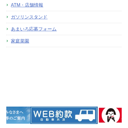
ATM・店舗情報
ガソリンスタンド
あまいろ応募フォーム
家庭菜園