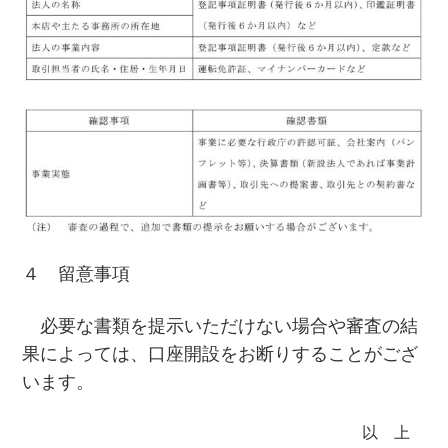
４ 留意事項
必要な書類を提示いただけない場合や審査の結
果によっては、口座開設をお断りすることがござ
います。
以 上