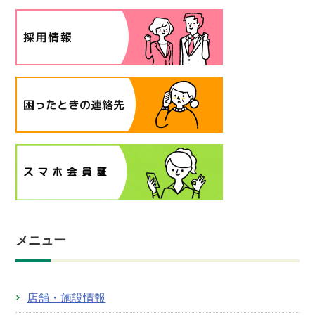
メニュー
店舗・施設情報