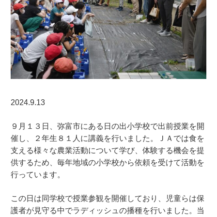
2024.9.13
９月１３日、弥富市にある日の出小学校で出前授業を開
催し、２年生８１人に講義を行いました。ＪＡでは食を
支える様々な農業活動について学び、体験する機会を提
供するため、毎年地域の小学校から依頼を受けて活動を
行っています。
この日は同学校で授業参観を開催しており、児童らは保
護者が見守る中でラディッシュの播種を行いました。当