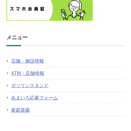
メニュー
店舗・施設情報
ATM・店舗情報
ガソリンスタンド
あまいろ応募フォーム
家庭菜園