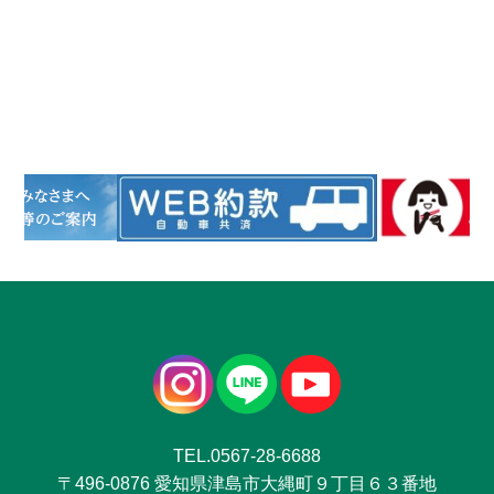
TEL.0567-28-6688
〒496-0876 愛知県津島市大縄町９丁目６３番地