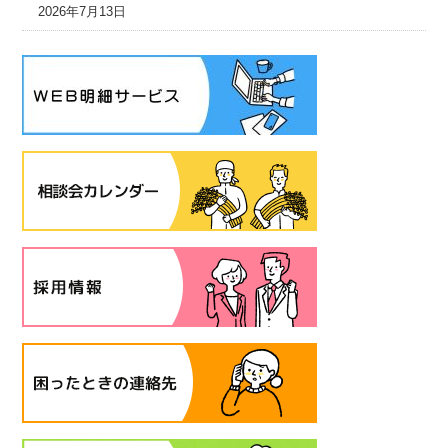
2026年7月13日