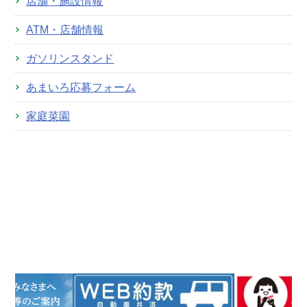
店舗・施設情報
ATM・店舗情報
ガソリンスタンド
あまいろ応募フォーム
家庭菜園