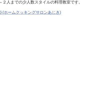
～２人までの少人数スタイルの料理教室です。
ラ(ホームクッキングサロンあじき)