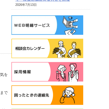
2026年7月13日
水気を
くまで