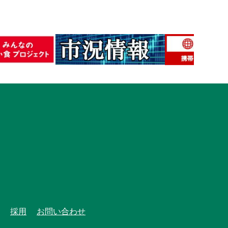
採用
お問い合わせ