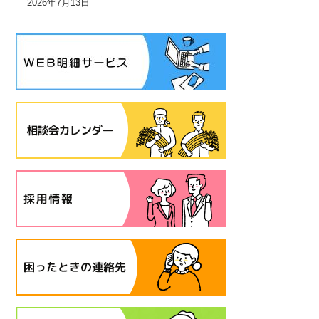
2026年7月13日