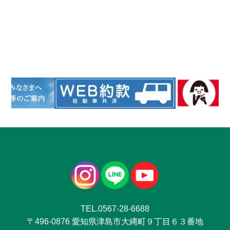
TEL.0567-28-6688
〒496-0876 愛知県津島市大縄町９丁目６３番地