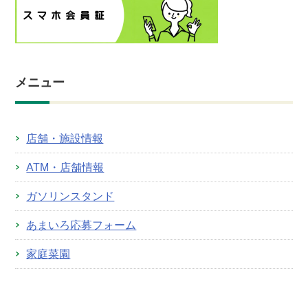
メニュー
店舗・施設情報
ATM・店舗情報
ガソリンスタンド
あまいろ応募フォーム
家庭菜園