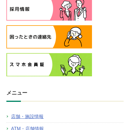
メニュー
店舗・施設情報
ATM・店舗情報