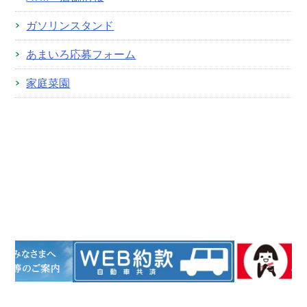
ガソリンスタンド
あまいろ応募フォーム
家庭菜園