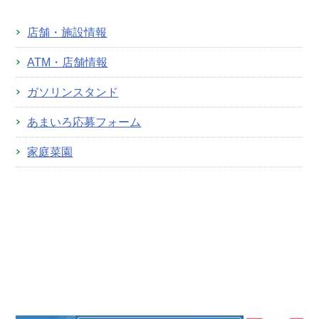
店舗・施設情報
ATM・店舗情報
ガソリンスタンド
あまいろ応募フォーム
家庭菜園