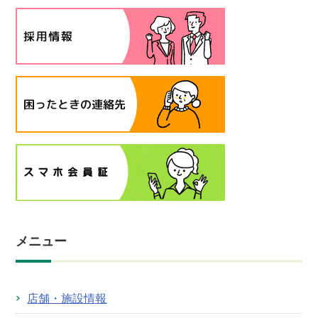
メニュー
店舗・施設情報