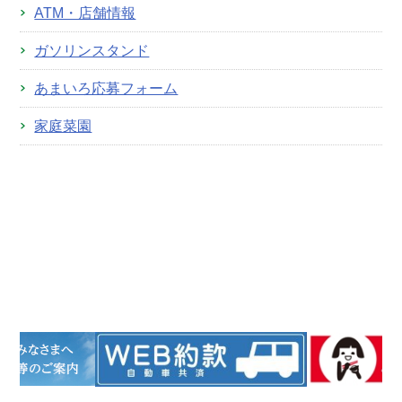
ATM・店舗情報
ガソリンスタンド
あまいろ応募フォーム
家庭菜園