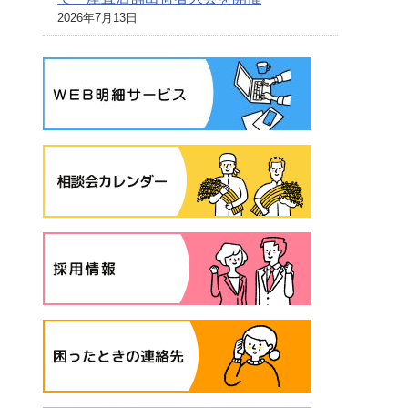
2026年7月13日