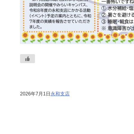
2026年7月1日
永和支店