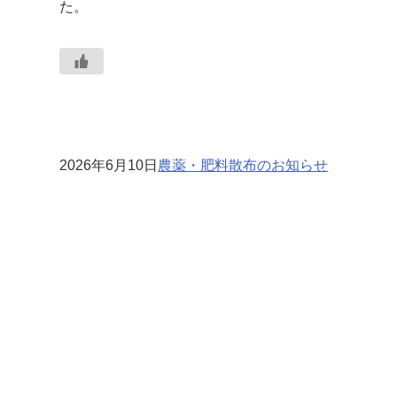
た。
2026年6月10日
農薬・肥料散布のお知らせ