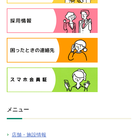
メニュー
店舗・施設情報