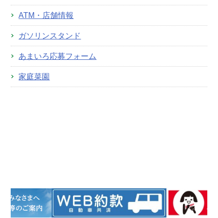
ATM・店舗情報
ガソリンスタンド
あまいろ応募フォーム
家庭菜園