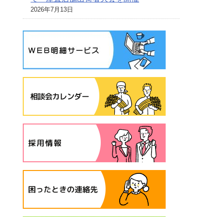
2026年7月13日