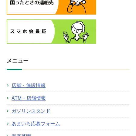
メニュー
店舗・施設情報
ATM・店舗情報
ガソリンスタンド
あまいろ応募フォーム