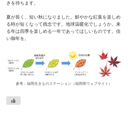
きを待ちます。
夏が長く、短い秋になりました。鮮やかな紅葉を楽しめ
る時が短くなって残念です。地球温暖化でしょうか。来
る年は四季を楽しめる一年であってほしいものです。佳
い御年を。
参考；福岡生きものステーション（福岡県ウェブサイト）