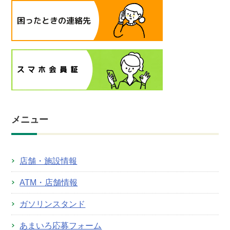
メニュー
店舗・施設情報
ATM・店舗情報
ガソリンスタンド
あまいろ応募フォーム