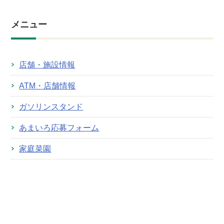
メニュー
店舗・施設情報
ATM・店舗情報
ガソリンスタンド
あまいろ応募フォーム
家庭菜園