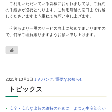
ご利用いただいている皆様におかれましては、ご解約
の手続きが必要となります。ご利用店舗の窓口までお越
しくださいますよう重ねてお願い申し上げます。
今後もより一層のサービス向上に努めてまいりますの
で、何卒ご理解賜りますようお願い申し上げます。
2025年10月1日
ＪＡバンク
, 
重要なお知らせ
トピックス
安全・安心な出荷の維持のために よつえ生産部会が