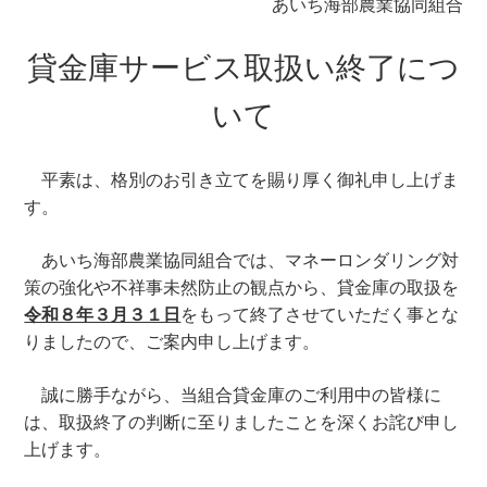
あいち海部農業協同組合
貸金庫サービス取扱い終了につ
いて
平素は、格別のお引き立てを賜り厚く御礼申し上げま
す。
あいち海部農業協同組合では、マネーロンダリング対
策の強化や不祥事未然防止の観点から、貸金庫の取扱を
令和８年３月３１日
をもって終了させていただく事とな
りましたので、ご案内申し上げます。
誠に勝手ながら、当組合貸金庫のご利用中の皆様に
は、取扱終了の判断に至りましたことを深くお詫び申し
上げます。