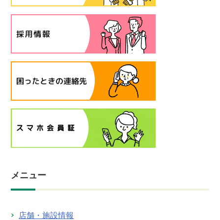
メニュー
店舗・施設情報