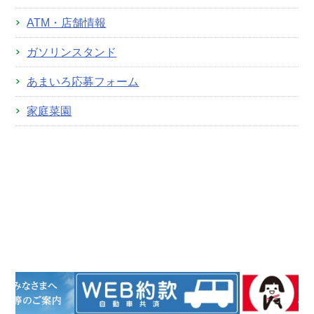
ATM・店舗情報
ガソリンスタンド
あまいろ応募フォーム
家庭菜園