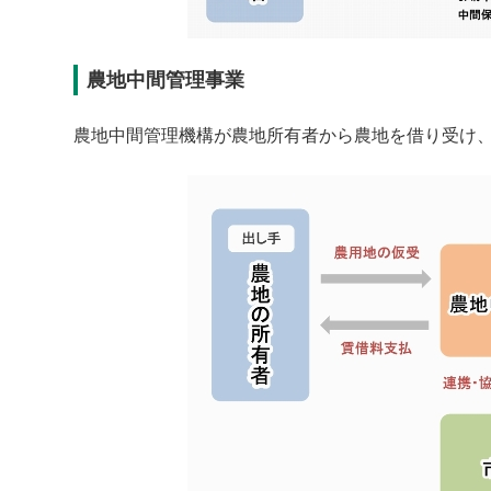
農地中間管理事業
農地中間管理機構が農地所有者から農地を借り受け