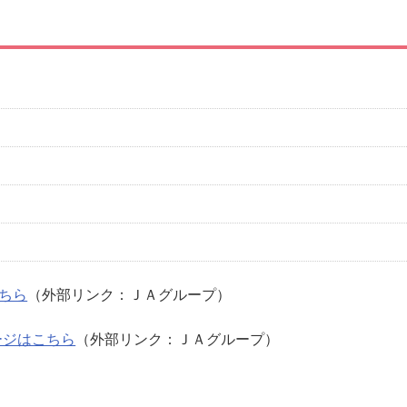
ちら
（外部リンク：ＪＡグループ）
ージはこちら
（外部リンク：ＪＡグループ）