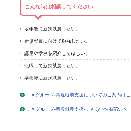
こんな時は相談してください
定年後に新規就農したい。
新規就農に向けて勉強したい。
講座や学校を紹介してほしい。
転職して新規就農したい。
卒業後に新規就農したい。
ＪＡグループ-新規就農支援についてのご案内はこ
ＪＡグループ-新規就農支援-ＪＡあいち海部のペ