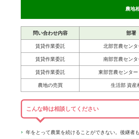
農地
問い合わせ内容
部署
賃貸作業委託
北部営農センタ
賃貸作業委託
南部営農センタ
賃貸作業委託
東部営農センター
農地の売買
生活部 資産
こんな時は相談してください
年をとって農業を続けることができない。後継者