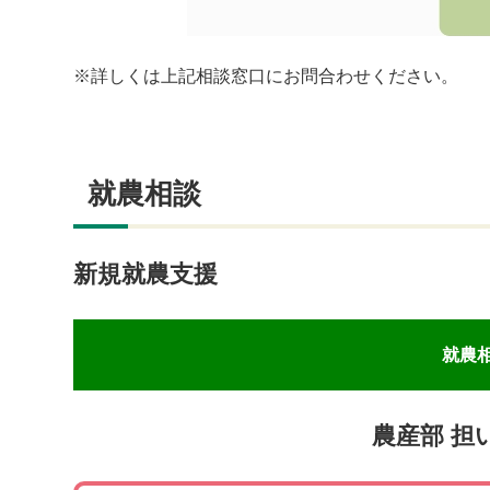
※詳しくは上記相談窓口にお問合わせください。
就農相談
新規就農支援
就農
農産部 担