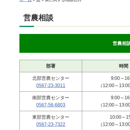
営農相談
営農相
部署
時間
北部営農センター
9:00～16
0567-23-3011
（12:00～13:
南部営農センター
9:00～16
0567-56-6803
（12:00～13:
東部営農センター
10:00～15
0567‐23-7322
（12:00～13: