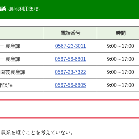
相談
-農地利用集積-
電話番号
時間
ー 農産課
0567-23-3011
9:00～17:00
ー 農産課
0567-56-6801
9:00～17:00
 園芸農産課
0567-23-7322
9:00～17:00
相談課
0567-56-6805
9:00～17:00
も農業を継ぐことを考えていない。