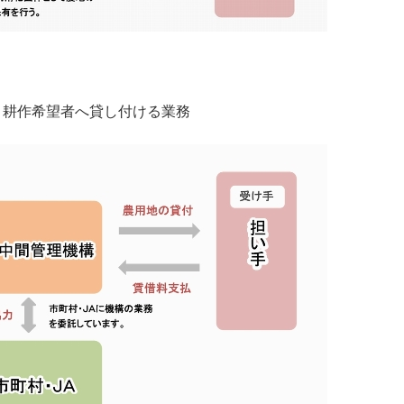
、耕作希望者へ貸し付ける業務