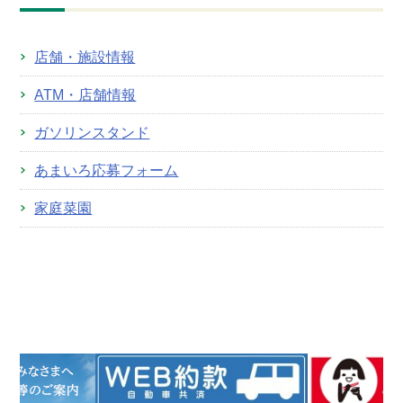
店舗・施設情報
ATM・店舗情報
ガソリンスタンド
あまいろ応募フォーム
家庭菜園