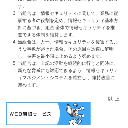
す。
当組合は、情報セキュリティに関して、業務に従
事する者の役割を定め、情報セキュリティ基本方
針に基づき、組合 全体で情報セキュリティを推
進できる体制を維持します。
当組合は、万一、情報セキュリティを侵害するよ
うな事象が起きた場合、その原因を迅速に解明
し、被害を最小限に止めるよう努めます。
当組合は、上記の活動を継続的に行うと同時に、
新たな脅威にも対応できるよう、情報セキュリテ
ィマネジメントシステムを確立し 、維持改善に
努めます。
以 上