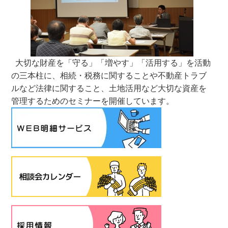
大切な財産を「守る」「増やす」「活用する」を活動
の三本柱に、相続・税務に関することや不動産トラブ
ルなど法律に関すること、土地活用など大切な資産を
管理するためのセミナーを開催しています。