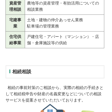
資産管
農地等の資産管理・有効活用についての
理相談
相談業務
宅建事
土地・建物の仲介あっせん業務
業
駐車場の管理業務
住宅供
戸建住宅・アパート（マンション）・店
給事業
舗・倉庫施設等の供給
相続相談
相続の事前対策のご相談から、実際の相続の手続きと
して相続税申告や財産の名義変更などについての相談
サービスを提案させていただいております。