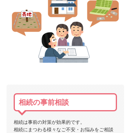
相続の事前相談
相続は事前の対策が効果的です。
相続にまつわる様々なご不安・お悩みをご相談