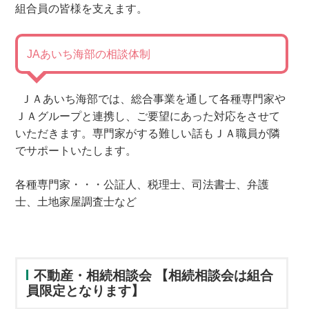
組合員の皆様を支えます。
JAあいち海部の相談体制
ＪＡあいち海部では、総合事業を通して各種専門家や
ＪＡグループと連携し、ご要望にあった対応をさせて
いただきます。専門家がする難しい話もＪＡ職員が隣
でサポートいたします。
各種専門家・・・公証人、税理士、司法書士、弁護
士、土地家屋調査士など
不動産・相続相談会 【相続相談会は組合
員限定となります】