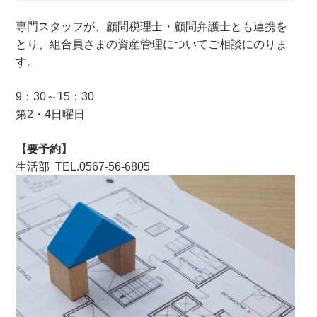
専門スタッフが、顧問税理士・顧問弁護士とも連携を
とり、組合員さまの資産管理についてご相談にのりま
す。
9：30～15：30
第2・4日曜日
【要予約】
生活部 TEL.0567-56-6805