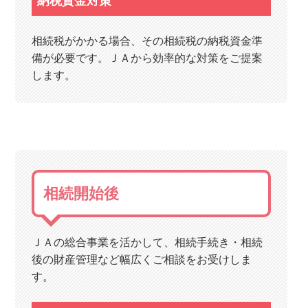
納税資金対策
相続税がかかる場合、その相続税の納税資金準
備が必要です。ＪＡから効率的な対策をご提案
します。
相続開始後
ＪＡの総合事業を活かして、相続手続き・相続
後の財産管理など幅広くご相談をお受けしま
す。