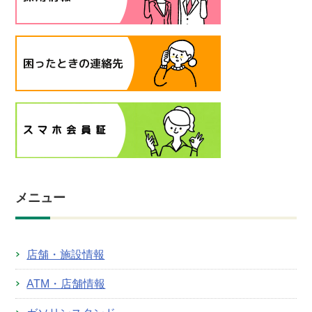
メニュー
店舗・施設情報
ATM・店舗情報