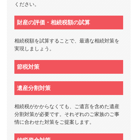
ください。
財産の評価・相続税額の試算
相続税額を試算することで、最適な相続対策を
実現しましょう。
節税対策
遺産分割対策
相続税がかからなくても、ご遺言を含めた遺産
分割対策が必要です。それぞれのご家族のご事
情に合わせた対策をご提案します。