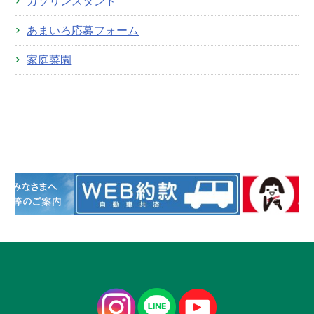
ガソリンスタンド
あまいろ応募フォーム
家庭菜園