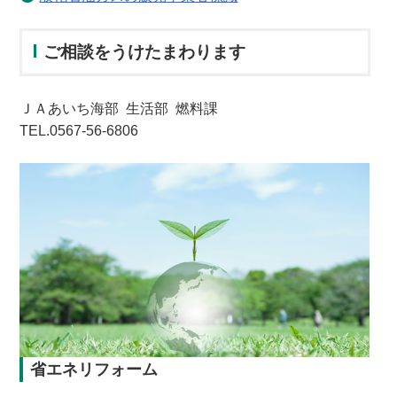
ご相談をうけたまわります
ＪＡあいち海部 生活部 燃料課
TEL.0567-56-6806
省エネリフォーム