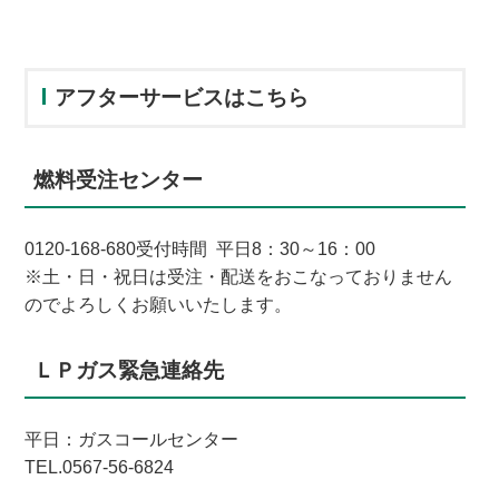
アフターサービスはこちら
燃料受注センター
0120-168-680受付時間 平日8：30～16：00
※土・日・祝日は受注・配送をおこなっておりません
のでよろしくお願いいたします。
ＬＰガス緊急連絡先
平日：ガスコールセンター
TEL.0567-56-6824