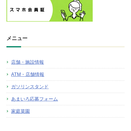
メニュー
店舗・施設情報
ATM・店舗情報
ガソリンスタンド
あまいろ応募フォーム
家庭菜園