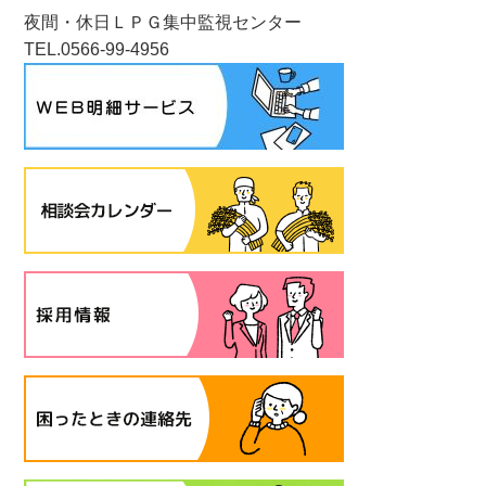
夜間・休日ＬＰＧ集中監視センター
TEL.0566-99-4956