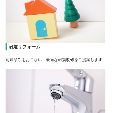
耐震リフォーム
耐震診断をおこない、最適な耐震改修をご提案します