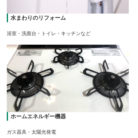
水まわりのリフォーム
浴室・洗面台・トイレ・キッチンなど
ホームエネルギー機器
ガス器具・太陽光発電