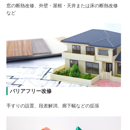
窓の断熱改修、外壁・屋根・天井または床の断熱改修
など
バリアフリー改修
手すりの設置、段差解消、廊下幅などの拡張