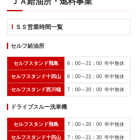
ＪＡ給油所・燃料事業
ＳＳ営業時間一覧
セルフ給油所
セルフスタンド飛島
6：00～21：00 年中無休
セルフスタンド十四山
6：00～22：00 年中無休
セルフスタンド西川端
7：00～20：00 年中無休
ドライブスルー洗車機
セルフスタンド飛島
7：00～20：00 年中無休
セルフスタンド十四山
7：00～21：30 年中無休