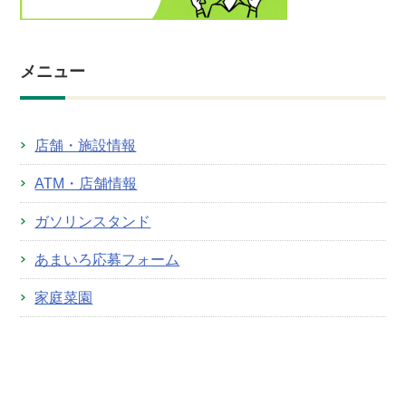
メニュー
店舗・施設情報
ATM・店舗情報
ガソリンスタンド
あまいろ応募フォーム
家庭菜園