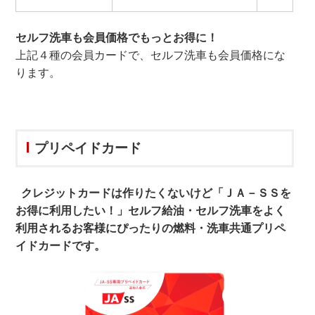
セルフ洗車も会員価格でもっとお得に！
上記４種の会員カードで、セルフ洗車も会員価格にな
ります。
プリペイドカード
クレジットカードは作りたくないけど「ＪＡ－ＳＳを
お得に利用したい！」セルフ給油・セルフ洗車をよく
利用されるお客様にぴったりの燃料・洗車共通プリペ
イドカードです。