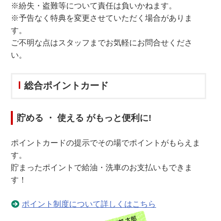
※紛失・盗難等について責任は負いかねます。
※予告なく特典を変更させていただく場合がありま
す。
ご不明な点はスタッフまでお気軽にお問合せくださ
い。
総合ポイントカード
貯める
・
使える
がもっと
便利
に!
ポイントカードの提示でその場でポイントがもらえま
す。
貯まったポイントで給油・洗車のお支払いもできま
す！
ポイント制度について詳しくはこちら